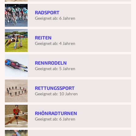
RADSPORT
Geeignet ab:
6 Jahren
REITEN
Geeignet ab:
4 Jahren
RENNRODELN
Geeignet ab:
5 Jahren
RETTUNGSSPORT
Geeignet ab:
10 Jahren
RHÖNRADTURNEN
Geeignet ab:
6 Jahren