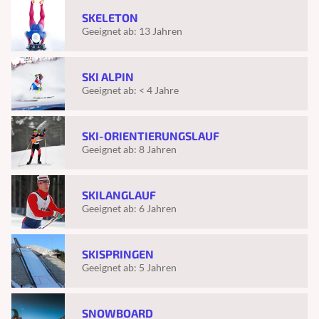
SKELETON
Geeignet ab:
13 Jahren
SKI ALPIN
Geeignet ab:
< 4 Jahre
SKI-ORIENTIERUNGSLAUF
Geeignet ab:
8 Jahren
SKILANGLAUF
Geeignet ab:
6 Jahren
SKISPRINGEN
Geeignet ab:
5 Jahren
SNOWBOARD