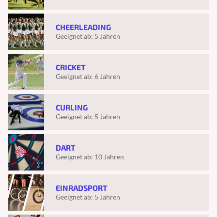
CHEERLEADING
Geeignet ab:
5 Jahren
CRICKET
Geeignet ab:
6 Jahren
CURLING
Geeignet ab:
5 Jahren
DART
Geeignet ab:
10 Jahren
EINRADSPORT
Geeignet ab:
5 Jahren