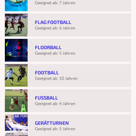
Geeignet ab:
7 Jahren
FLAG FOOTBALL
Geeignet ab:
6 Jahren
FLOORBALL
Geeignet ab:
5 Jahren
FOOTBALL
Geeignet ab:
10 Jahren
FUSSBALL
Geeignet ab:
4 Jahren
GERÄTTURNEN
Geeignet ab:
5 Jahren