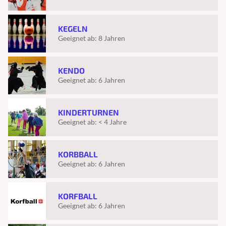
KEGELN
Geeignet ab:
8 Jahren
KENDO
Geeignet ab:
6 Jahren
KINDERTURNEN
Geeignet ab:
< 4 Jahre
KORBBALL
Geeignet ab:
6 Jahren
KORFBALL
Geeignet ab:
6 Jahren