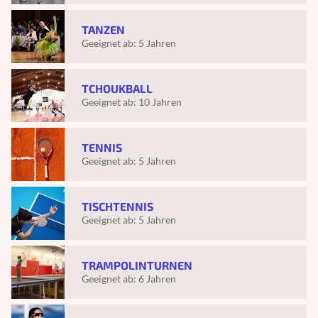
TANZEN
Geeignet ab:
5 Jahren
TCHOUKBALL
Geeignet ab:
10 Jahren
TENNIS
Geeignet ab:
5 Jahren
TISCHTENNIS
Geeignet ab:
5 Jahren
TRAMPOLINTURNEN
Geeignet ab:
6 Jahren