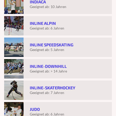
INDIACA
Geeignet ab:
10 Jahren
INLINE ALPIN
Geeignet ab:
6 Jahren
INLINE SPEEDSKATING
Geeignet ab:
5 Jahren
INLINE-DOWNHILL
Geeignet ab:
> 14 Jahre
INLINE-SKATERHOCKEY
Geeignet ab:
7 Jahren
JUDO
Geeignet ab:
6 Jahren