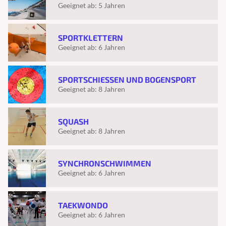
Geeignet ab:
5 Jahren
SPORTKLETTERN
Geeignet ab:
6 Jahren
SPORTSCHIESSEN UND BOGENSPORT
Geeignet ab:
8 Jahren
SQUASH
Geeignet ab:
8 Jahren
SYNCHRONSCHWIMMEN
Geeignet ab:
6 Jahren
TAEKWONDO
Geeignet ab:
6 Jahren