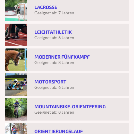
LACROSSE
Geeignet ab:
7 Jahren
LEICHTATHLETIK
Geeignet ab:
6 Jahren
MODERNER FÜNFKAMPF
Geeignet ab:
8 Jahren
MOTORSPORT
Geeignet ab:
6 Jahren
MOUNTAINBIKE-ORIENTEERING
Geeignet ab:
8 Jahren
ORIENTIERUNGSLAUF