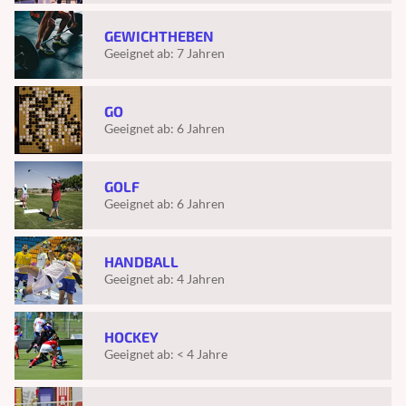
GEWICHTHEBEN
Geeignet ab:
7 Jahren
GO
Geeignet ab:
6 Jahren
GOLF
Geeignet ab:
6 Jahren
HANDBALL
Geeignet ab:
4 Jahren
HOCKEY
Geeignet ab:
< 4 Jahre