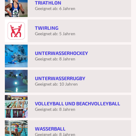
TRIATHLON
Geeignet ab:
6 Jahren
TWIRLING
Geeignet ab:
5 Jahren
UNTERWASSERHOCKEY
Geeignet ab:
8 Jahren
UNTERWASSERRUGBY
Geeignet ab:
10 Jahren
VOLLEYBALL UND BEACHVOLLEYBALL
Geeignet ab:
8 Jahren
WASSERBALL
Geeignet ab:
8 Jahren