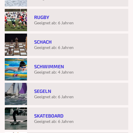
RUGBY
Geeignet ab:
6 Jahren
SCHACH
Geeignet ab:
6 Jahren
SCHWIMMEN
Geeignet ab:
4 Jahren
SEGELN
Geeignet ab:
6 Jahren
SKATEBOARD
Geeignet ab:
6 Jahren