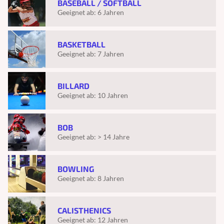
BASEBALL / SOFTBALL
Geeignet ab:
6 Jahren
BASKETBALL
Geeignet ab:
7 Jahren
BILLARD
Geeignet ab:
10 Jahren
BOB
Geeignet ab:
> 14 Jahre
BOWLING
Geeignet ab:
8 Jahren
CALISTHENICS
Geeignet ab:
12 Jahren