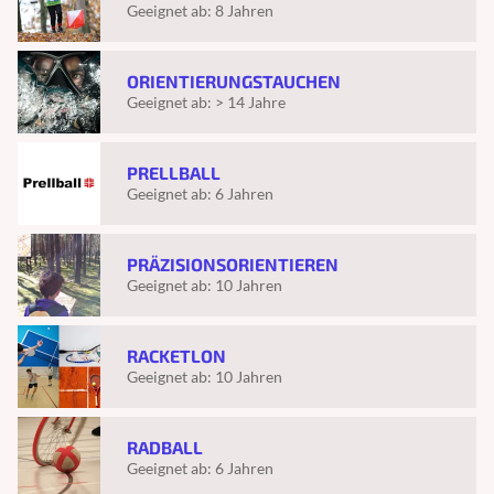
Geeignet ab:
8 Jahren
ORIENTIERUNGSTAUCHEN
Geeignet ab:
> 14 Jahre
PRELLBALL
Geeignet ab:
6 Jahren
PRÄZISIONSORIENTIEREN
Geeignet ab:
10 Jahren
RACKETLON
Geeignet ab:
10 Jahren
RADBALL
Geeignet ab:
6 Jahren