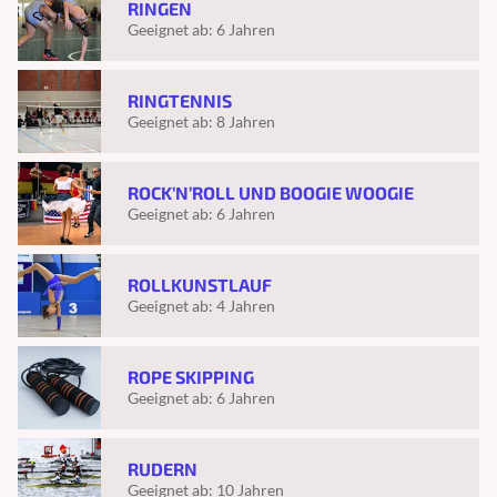
RINGEN
Geeignet ab:
6 Jahren
RINGTENNIS
Geeignet ab:
8 Jahren
ROCK’N’ROLL UND BOOGIE WOOGIE
Geeignet ab:
6 Jahren
ROLLKUNSTLAUF
Geeignet ab:
4 Jahren
ROPE SKIPPING
Geeignet ab:
6 Jahren
RUDERN
Geeignet ab:
10 Jahren