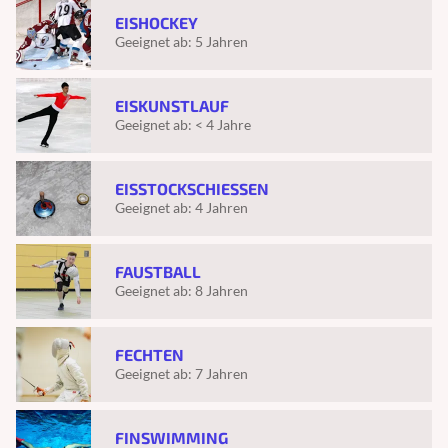
EISHOCKEY
Geeignet ab:
5 Jahren
EISKUNSTLAUF
Geeignet ab:
< 4 Jahre
EISSTOCKSCHIESSEN
Geeignet ab:
4 Jahren
FAUSTBALL
Geeignet ab:
8 Jahren
FECHTEN
Geeignet ab:
7 Jahren
FINSWIMMING