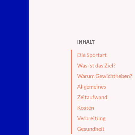
INHALT
Die Sportart
Was ist das Ziel?
Warum Gewichtheben?
Allgemeines
Zeitaufwand
Kosten
Verbreitung
Gesundheit