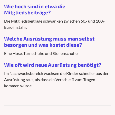
Wie hoch sind in etwa die
Mitgliedsbeiträge?
Die Mitgliedsbeiträge schwanken zwischen 60,- und 100,-
Euro im Jahr.
Welche Ausrüstung muss man selbst
besorgen und was kostet diese?
Eine Hose, Turnschuhe und Stollenschuhe.
Wie oft wird neue Ausrüstung benötigt?
Im Nachwuchsbereich wachsen die Kinder schneller aus der
Ausrüstung raus, als dass ein Verschleiß zum Tragen
kommen würde.