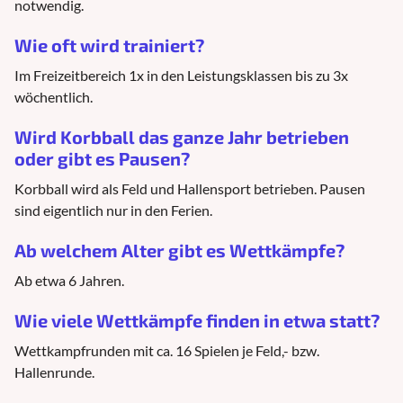
notwendig.
Wie oft wird trainiert?
Im Freizeitbereich 1x in den Leistungsklassen bis zu 3x
wöchentlich.
Wird Korbball das ganze Jahr betrieben
oder gibt es Pausen?
Korbball wird als Feld und Hallensport betrieben. Pausen
sind eigentlich nur in den Ferien.
Ab welchem Alter gibt es Wettkämpfe?
Ab etwa 6 Jahren.
Wie viele Wettkämpfe finden in etwa statt?
Wettkampfrunden mit ca. 16 Spielen je Feld,- bzw.
Hallenrunde.