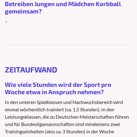
Betreiben Jungen und Mädchen Korbball
gemeinsam?
–
ZEITAUFWAND
Wie viele Stunden wird der Sport pro
Woche etwa in Anspruch nehmen?
In den unteren Spielklassen und Nachwuchsbereich wird
einmal wöchentlich trainiert (ca. 1,5 Stunden). In den
Leistungsklassen, die zu Deutschen Meisterschaften führen
und für Bundesligamannschaften sind mindestens zwei
Trainingseinheiten (also ca. 3 Stunden) in der Woche