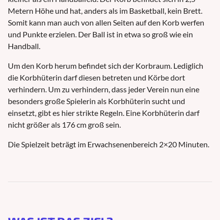
Metern Höhe und hat, anders als im Basketball, kein Brett.
Somit kann man auch von allen Seiten auf den Korb werfen
und Punkte erzielen. Der Ball ist in etwa so groß wie ein
Handball.
Um den Korb herum befindet sich der Korbraum. Lediglich
die Korbhüterin darf diesen betreten und Körbe dort
verhindern. Um zu verhindern, dass jeder Verein nun eine
besonders große Spielerin als Korbhüterin sucht und
einsetzt, gibt es hier strikte Regeln. Eine Korbhüterin darf
nicht größer als 176 cm groß sein.
Die Spielzeit beträgt im Erwachsenenbereich 2×20 Minuten.