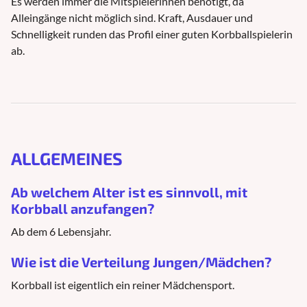
Es werden immer die Mitspielerinnen benötigt, da
Alleingänge nicht möglich sind. Kraft, Ausdauer und
Schnelligkeit runden das Profil einer guten Korbballspielerin
ab.
ALLGEMEINES
Ab welchem Alter ist es sinnvoll, mit
Korbball anzufangen?
Ab dem 6 Lebensjahr.
Wie ist die Verteilung Jungen/Mädchen?
Korbball ist eigentlich ein reiner Mädchensport.