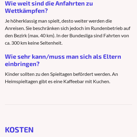
Wie weit sind die Anfahrten zu
Wettkämpfen?
Je höherklassig man spielt, desto weiter werden die
Anreisen. Sie beschränken sich jedoch im Rundenbetrieb auf
den Bezirk (max. 40 km). In der Bundesliga sind Fahrten von
ca. 300 km keine Seltenheit.
Wie sehr kann/muss man sich als Eltern
einbringen?
Kinder sollten zu den Spieltagen befördert werden. An
Heimspieltagen gibt es eine Kaffeebar mit Kuchen.
KOSTEN