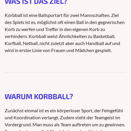
WAS IST DAS ZIEL?
Korbball ist eine Ballsportart für zwei Mannschaften. Ziel
des Spiels ist es, möglichst oft einen Ball in den gegnerischen
Korb zu werfen und Treffer in den eigenen Korb zu
verhindern. Korbball weist Ähnlichkeiten zu Basketball,
Korfball, Netball, nicht zuletzt aber auch Handball auf und
wird in erster Linie von Frauen und Mädchen gespielt.
WARUM KORBBALL?
Zunächst einmal ist es ein körperloser Sport, der Feingefühl
und Koordination verlangt. Zudem steht der Teamgeist im
Vordergrund. Man muss als Team auftreten um zu gewinnen.