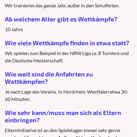
Wir trainieren das ganze Jahr, außer in den Schulferien.
Ab welchem Alter gibt es Wettkämpfe?
10 Jahre
Wie viele Wettkämpfe finden in etwa statt?
Wir spielen zum Beispiel in der NRW Liga ca. 8 Turniere und
die Deutsche Meisterschaft.
Wie weit sind die Anfahrten zu
Wettkämpfen?
Je nach Lage des Vereins. In Nordrhein-Westfalen etwa 30-
60 Minuten.
Wie sehr kann/muss man sich als Eltern
einbringen?
Elterninitiative ist an den Spieletagen immer sehr gerne