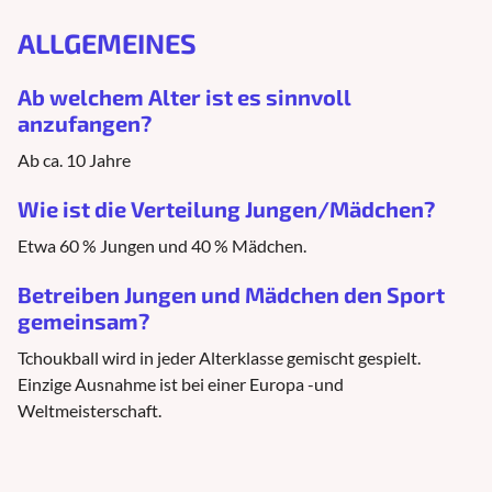
ALLGEMEINES
Ab welchem Alter ist es sinnvoll
anzufangen?
Ab ca. 10 Jahre
Wie ist die Verteilung Jungen/Mädchen?
Etwa 60 % Jungen und 40 % Mädchen.
Betreiben Jungen und Mädchen den Sport
gemeinsam?
Tchoukball wird in jeder Alterklasse gemischt gespielt.
Einzige Ausnahme ist bei einer Europa -und
Weltmeisterschaft.