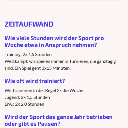
ZEITAUFWAND
Wie viele Stunden wird der Sport pro
Woche etwa in Anspruch nehmen?
Training: 2x 1,5 Stunden
Wettkampf: wir spielen immer in Turnieren, die ganztägig
sind. Ein Spiel geht 3x15 Minuten.
Wie oft wird trainiert?
Wir trainieren in der Regel 2x die Woche:
Jugend: 2x 1,5 Stunden
Erw.: 2x 2,0 Stunden
Wird der Sport das ganze Jahr betrieben
oder gibt es Pausen?