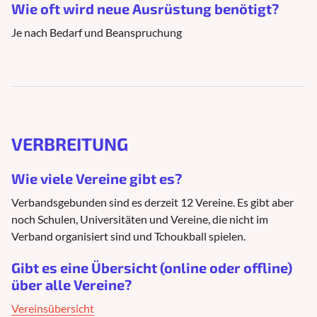
Wie oft wird neue Ausrüstung benötigt?
Je nach Bedarf und Beanspruchung
VERBREITUNG
Wie viele Vereine gibt es?
Verbandsgebunden sind es derzeit 12 Vereine. Es gibt aber
noch Schulen, Universitäten und Vereine, die nicht im
Verband organisiert sind und Tchoukball spielen.
Gibt es eine Übersicht (online oder offline)
über alle Vereine?
Vereinsübersicht