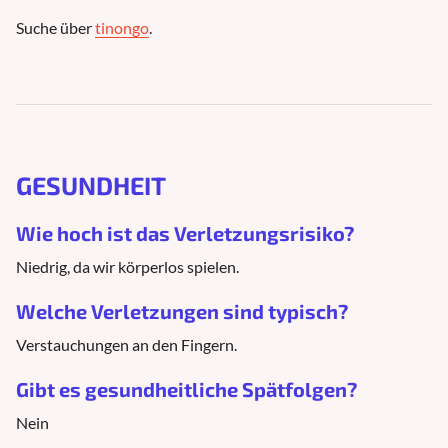
Suche über
tinongo
.
GESUNDHEIT
Wie hoch ist das Verletzungsrisiko?
Niedrig, da wir körperlos spielen.
Welche Verletzungen sind typisch?
Verstauchungen an den Fingern.
Gibt es gesundheitliche Spätfolgen?
Nein