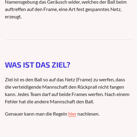
Namensgebung das Geräusch wider, welches der Ball beim
auftreffen auf den Frame, eine Art fest gespanntes Netz,
erzeugt.
WAS IST DAS ZIEL?
Ziel ist es den Ball so auf das Netz (Frame) zu werfen, dass
die verteidigende Mannschaft den Rückprall nicht fangen
kann. Jedes Team darf auf beide Frames werfen. Nach einem
Fehler hat die andere Mannschaft den Ball.
Genauer kann man die Regeln
hier
nachlesen.