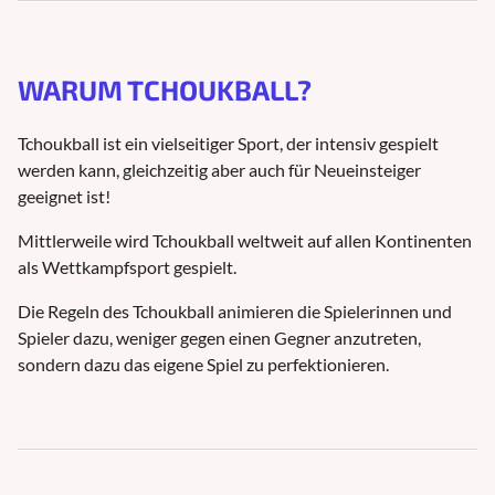
WARUM TCHOUKBALL?
Tchoukball ist ein vielseitiger Sport, der intensiv gespielt
werden kann, gleichzeitig aber auch für Neueinsteiger
geeignet ist!
Mittlerweile wird Tchoukball weltweit auf allen Kontinenten
als Wettkampfsport gespielt.
Die Regeln des Tchoukball animieren die Spielerinnen und
Spieler dazu, weniger gegen einen Gegner anzutreten,
sondern dazu das eigene Spiel zu perfektionieren.