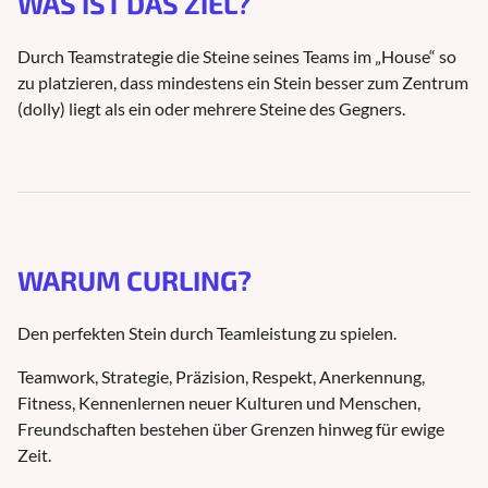
WAS IST DAS ZIEL?
Durch Teamstrategie die Steine seines Teams im „House“ so
zu platzieren, dass mindestens ein Stein besser zum Zentrum
(dolly) liegt als ein oder mehrere Steine des Gegners.
WARUM CURLING?
Den perfekten Stein durch Teamleistung zu spielen.
Teamwork, Strategie, Präzision, Respekt, Anerkennung,
Fitness, Kennenlernen neuer Kulturen und Menschen,
Freundschaften bestehen über Grenzen hinweg für ewige
Zeit.