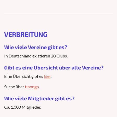
VERBREITUNG
Wie viele Vereine gibt es?
In Deutschland existieren 20 Clubs.
Gibt es eine Übersicht über alle Vereine?
Eine Übersicht gibt es
hier
.
Suche über
tinongo
.
Wie viele Mitglieder gibt es?
Ca. 1.000 Mitglieder.