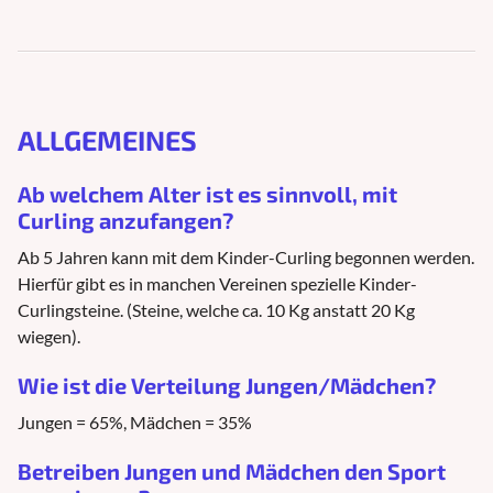
ALLGEMEINES
Ab welchem Alter ist es sinnvoll, mit
Curling anzufangen?
Ab 5 Jahren kann mit dem Kinder-Curling begonnen werden.
Hierfür gibt es in manchen Vereinen spezielle Kinder-
Curlingsteine. (Steine, welche ca. 10 Kg anstatt 20 Kg
wiegen).
Wie ist die Verteilung Jungen/Mädchen?
Jungen = 65%, Mädchen = 35%
Betreiben Jungen und Mädchen den Sport