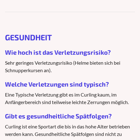
GESUNDHEIT
Wie hoch ist das Verletzungsrisiko?
Sehr geringes Verletzungsrisiko (Helme bieten sich bei
Schnupperkursen an).
Welche Verletzungen sind typisch?
Eine Typische Verletzung gibt es im Curling kaum, im
Anfängerbereich sind teilweise leichte Zerrungen möglich.
Gibt es gesundheitliche Spätfolgen?
Curling ist eine Sportart die bis in das hohe Alter betrieben
werden kann. Gesundheitliche Spätfolgen sind nicht zu