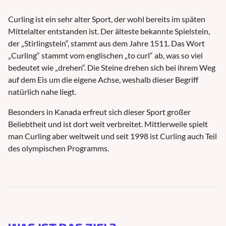
Curling ist ein sehr alter Sport, der wohl bereits im späten
Mittelalter entstanden ist. Der älteste bekannte Spielstein,
der „Stirlingstein“, stammt aus dem Jahre 1511. Das Wort
„Curling“ stammt vom englischen „to curl“ ab, was so viel
bedeutet wie „drehen“. Die Steine drehen sich bei ihrem Weg
auf dem Eis um die eigene Achse, weshalb dieser Begriff
natürlich nahe liegt.
Besonders in Kanada erfreut sich dieser Sport großer
Beliebtheit und ist dort weit verbreitet. Mittlerweile spielt
man Curling aber weltweit und seit 1998 ist Curling auch Teil
des olympischen Programms.