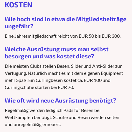
KOSTEN
Wie hoch sind in etwa die Mitgliedsbeiträge
ungefähr?
Eine Jahresmitgliedschaft reicht von EUR 50 bis EUR 300.
Welche Ausrüstung muss man selbst
besorgen und was kostet diese?
Die meisten Clubs stellen Besen, Slider und Anti-Slider zur
Verfügung. Natürlich macht es mit dem eigenen Equipment
mehr Spaß. Ein Curlingbesen kostet ca. EUR 100 und
Curlingschuhe starten bei EUR 70.
Wie oft wird neue Ausrüstung benötigt?
Regelmäßig werden lediglich Pads für Besen bei
Wettkämpfen benötigt. Schuhe und Besen werden selten
und unregelmäßig erneuert.