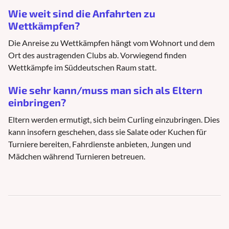
Wie weit sind die Anfahrten zu
Wettkämpfen?
Die Anreise zu Wettkämpfen hängt vom Wohnort und dem
Ort des austragenden Clubs ab. Vorwiegend finden
Wettkämpfe im Süddeutschen Raum statt.
Wie sehr kann/muss man sich als Eltern
einbringen?
Eltern werden ermutigt, sich beim Curling einzubringen. Dies
kann insofern geschehen, dass sie Salate oder Kuchen für
Turniere bereiten, Fahrdienste anbieten, Jungen und
Mädchen während Turnieren betreuen.