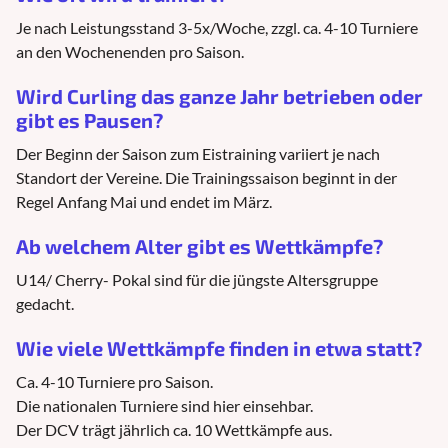
Je nach Leistungsstand 3-5x/Woche, zzgl. ca. 4-10 Turniere
an den Wochenenden pro Saison.
Wird Curling das ganze Jahr betrieben oder
gibt es Pausen?
Der Beginn der Saison zum Eistraining variiert je nach
Standort der Vereine. Die Trainingssaison beginnt in der
Regel Anfang Mai und endet im März.
Ab welchem Alter gibt es Wettkämpfe?
U14/ Cherry- Pokal sind für die jüngste Altersgruppe
gedacht.
Wie viele Wettkämpfe finden in etwa statt?
Ca. 4-10 Turniere pro Saison.
Die nationalen Turniere sind hier einsehbar.
Der DCV trägt jährlich ca. 10 Wettkämpfe aus.