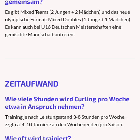
gemeinsam?
Es gibt Mixed Teams (2 Jungen + 2 Mädchen) und das neue
olympische Format: Mixed Doubles (1 Junge + 1 Mädchen)
Es kann auch bei U16 Deutschen Meisterschaften eine
gemischte Mannschaft antreten.
ZEITAUFWAND
Wie viele Stunden wird Curling pro Woche
etwa in Anspruch nehmen?
Training je nach Leistungsstand 3-8 Stunden pro Woche,
zzgl. ca. 4-10 Turniere an den Wochenenden pro Saison.
Wie oft wird trainiert?