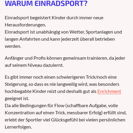
WARUM EINRADSPORT?
Einradsport begeistert Kinder durch immer neue
Herausforderungen.
Einradsport ist unabhängig von Wetter, Sportanlagen und
langen Anfahrten und kann jederzeit überall betrieben
werden.
Anfänger und Profis können gemeinsam trainieren, da jeder
auf seinem Niveau dazulernt.
Es gibt immer noch einen schwierigeren Trick/noch eine
Steigerung, so dass es nie langweilig wird, was besonders
hochbegabte Kinder reizt und deshalb gut als
Enrichment
geeignet ist.
Da alle Bedingungen für Flow (schaffbare Aufgabe, volle
Konzentration auf einen Trick, messbarer Erfolg) erfüllt sind,
erlebt der Sportler viel Glücksgefühl bei vielen persönlichen
Lernerfolgen.