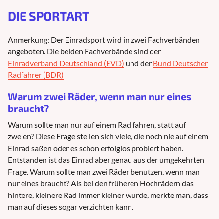
DIE SPORTART
Anmerkung: Der Einradsport wird in zwei Fachverbänden
angeboten. Die beiden Fachverbände sind der
Einradverband Deutschland (EVD)
und der
Bund Deutscher
Radfahrer (BDR)
Warum zwei Räder, wenn man nur eines
braucht?
Warum sollte man nur auf einem Rad fahren, statt auf
zweien? Diese Frage stellen sich viele, die noch nie auf einem
Einrad saßen oder es schon erfolglos probiert haben.
Entstanden ist das Einrad aber genau aus der umgekehrten
Frage. Warum sollte man zwei Räder benutzen, wenn man
nur eines braucht? Als bei den früheren Hochrädern das
hintere, kleinere Rad immer kleiner wurde, merkte man, dass
man auf dieses sogar verzichten kann.