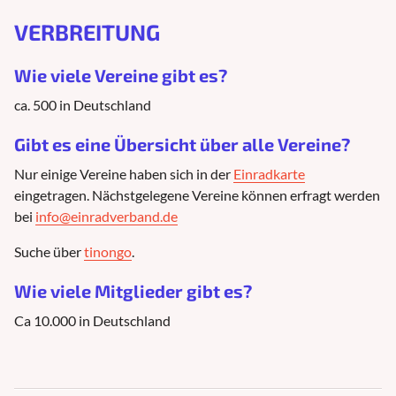
VERBREITUNG
Wie viele Vereine gibt es?
ca. 500 in Deutschland
Gibt es eine Übersicht über alle Vereine?
Nur einige Vereine haben sich in der
Einradkarte
eingetragen. Nächstgelegene Vereine können erfragt werden
bei
info@einradverband.de
Suche über
tinongo
.
Wie viele Mitglieder gibt es?
Ca 10.000 in Deutschland