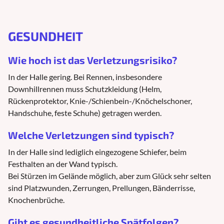
GESUNDHEIT
Wie hoch ist das Verletzungsrisiko?
In der Halle gering. Bei Rennen, insbesondere
Downhillrennen muss Schutzkleidung (Helm,
Rückenprotektor, Knie-/Schienbein-/Knöchelschoner,
Handschuhe, feste Schuhe) getragen werden.
Welche Verletzungen sind typisch?
In der Halle sind lediglich eingezogene Schiefer, beim
Festhalten an der Wand typisch.
Bei Stürzen im Gelände möglich, aber zum Glück sehr selten
sind Platzwunden, Zerrungen, Prellungen, Bänderrisse,
Knochenbrüche.
Gibt es gesundheitliche Spätfolgen?