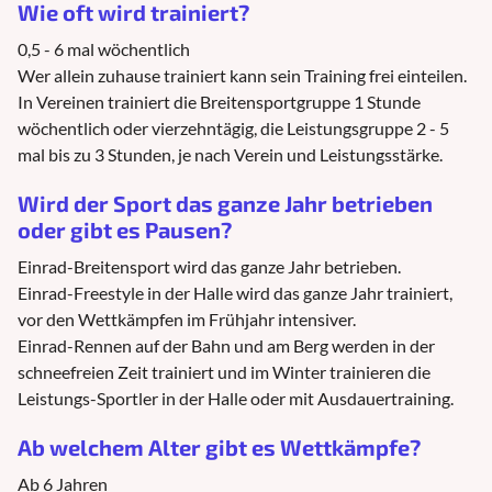
Wie oft wird trainiert?
0,5 - 6 mal wöchentlich
Wer allein zuhause trainiert kann sein Training frei einteilen.
In Vereinen trainiert die Breitensportgruppe 1 Stunde
wöchentlich oder vierzehntägig, die Leistungsgruppe 2 - 5
mal bis zu 3 Stunden, je nach Verein und Leistungsstärke.
Wird der Sport das ganze Jahr betrieben
oder gibt es Pausen?
Einrad-Breitensport wird das ganze Jahr betrieben.
Einrad-Freestyle in der Halle wird das ganze Jahr trainiert,
vor den Wettkämpfen im Frühjahr intensiver.
Einrad-Rennen auf der Bahn und am Berg werden in der
schneefreien Zeit trainiert und im Winter trainieren die
Leistungs-Sportler in der Halle oder mit Ausdauertraining.
Ab welchem Alter gibt es Wettkämpfe?
Ab 6 Jahren