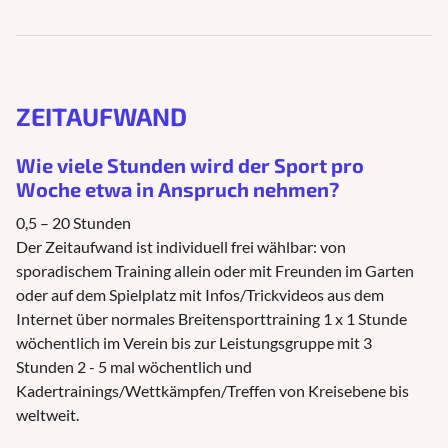
ZEITAUFWAND
Wie viele Stunden wird der Sport pro
Woche etwa in Anspruch nehmen?
0,5 – 20 Stunden
Der Zeitaufwand ist individuell frei wählbar: von
sporadischem Training allein oder mit Freunden im Garten
oder auf dem Spielplatz mit Infos/Trickvideos aus dem
Internet über normales Breitensporttraining 1 x 1 Stunde
wöchentlich im Verein bis zur Leistungsgruppe mit 3
Stunden 2 - 5 mal wöchentlich und
Kadertrainings/Wettkämpfen/Treffen von Kreisebene bis
weltweit.