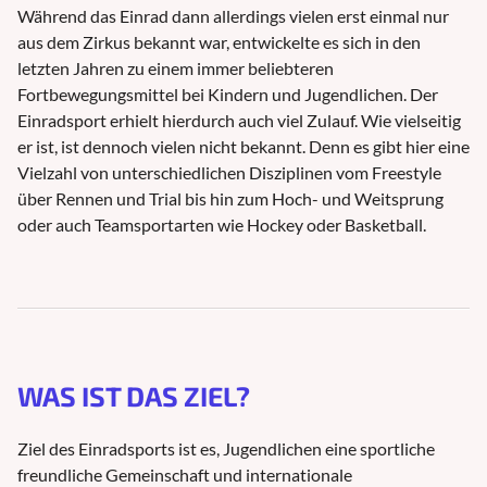
Während das Einrad dann allerdings vielen erst einmal nur
aus dem Zirkus bekannt war, entwickelte es sich in den
letzten Jahren zu einem immer beliebteren
Fortbewegungsmittel bei Kindern und Jugendlichen. Der
Einradsport erhielt hierdurch auch viel Zulauf. Wie vielseitig
er ist, ist dennoch vielen nicht bekannt. Denn es gibt hier eine
Vielzahl von unterschiedlichen Disziplinen vom Freestyle
über Rennen und Trial bis hin zum Hoch- und Weitsprung
oder auch Teamsportarten wie Hockey oder Basketball.
WAS IST DAS ZIEL?
Ziel des Einradsports ist es, Jugendlichen eine sportliche
freundliche Gemeinschaft und internationale