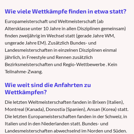
Wie viele Wettkämpfe finden in etwa statt?
Europameisterschaft und Weltmeisterschaft (ab
Altersklasse unter 10 Jahre in allen Disziplinen gemeinsam)
finden zweijährig im Wechsel statt (gerade Jahre WM,
ungerade Jahre EM). Zusätzlich Bundes- und
Landesmeisterschaften in einzelnen Disziplinen einmal
jährlich, in Freestyle und Rennen zusätzlich
Bezirksmeisterschaften und Regio-Wettbewerbe . Kein
Teilnahme-Zwang.
Wie weit sind die Anfahrten zu
Wettkämpfen?
Die letzten Weltmeisterschaften fanden in Brixen (Italien),
Montreal (Kanada), Donostia (Spanien), Ansan (Korea) statt.
Die letzten Europameisterschaften fanden in der Schweiz, in
Italien und in den Niederlanden statt. Bundes- und
Landesmeisterschaften abwechselnd im Norden und Süden.