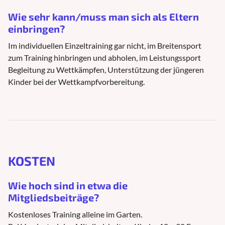
Wie sehr kann/muss man sich als Eltern
einbringen?
Im individuellen Einzeltraining gar nicht, im Breitensport
zum Training hinbringen und abholen, im Leistungssport
Begleitung zu Wettkämpfen, Unterstützung der jüngeren
Kinder bei der Wettkampfvorbereitung.
KOSTEN
Wie hoch sind in etwa die
Mitgliedsbeiträge?
Kostenloses Training alleine im Garten.