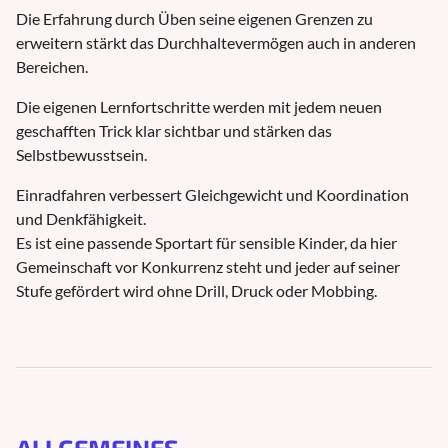
Die Erfahrung durch Üben seine eigenen Grenzen zu
erweitern stärkt das Durchhaltevermögen auch in anderen
Bereichen.
Die eigenen Lernfortschritte werden mit jedem neuen
geschafften Trick klar sichtbar und stärken das
Selbstbewusstsein.
Einradfahren verbessert Gleichgewicht und Koordination
und Denkfähigkeit.
Es ist eine passende Sportart für sensible Kinder, da hier
Gemeinschaft vor Konkurrenz steht und jeder auf seiner
Stufe gefördert wird ohne Drill, Druck oder Mobbing.