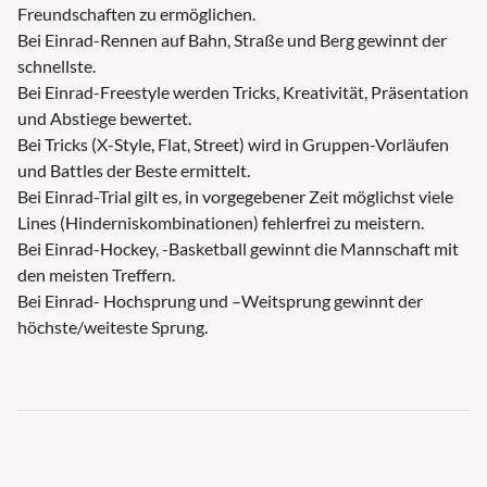
Freundschaften zu ermöglichen.
Bei Einrad-Rennen auf Bahn, Straße und Berg gewinnt der
schnellste.
Bei Einrad-Freestyle werden Tricks, Kreativität, Präsentation
und Abstiege bewertet.
Bei Tricks (X-Style, Flat, Street) wird in Gruppen-Vorläufen
und Battles der Beste ermittelt.
Bei Einrad-Trial gilt es, in vorgegebener Zeit möglichst viele
Lines (Hinderniskombinationen) fehlerfrei zu meistern.
Bei Einrad-Hockey, -Basketball gewinnt die Mannschaft mit
den meisten Treffern.
Bei Einrad- Hochsprung und –Weitsprung gewinnt der
höchste/weiteste Sprung.