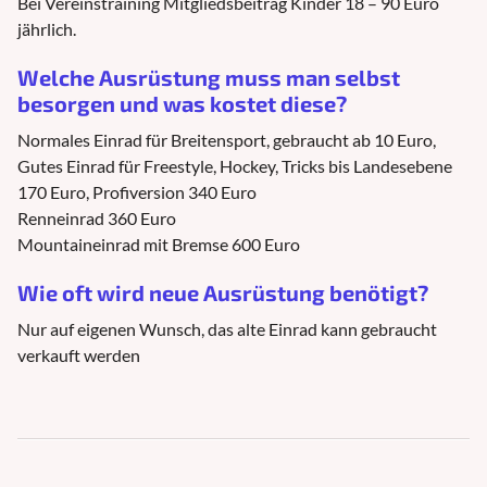
Bei Vereinstraining Mitgliedsbeitrag Kinder 18 – 90 Euro
jährlich.
Welche Ausrüstung muss man selbst
besorgen und was kostet diese?
Normales Einrad für Breitensport, gebraucht ab 10 Euro,
Gutes Einrad für Freestyle, Hockey, Tricks bis Landesebene
170 Euro, Profiversion 340 Euro
Renneinrad 360 Euro
Mountaineinrad mit Bremse 600 Euro
Wie oft wird neue Ausrüstung benötigt?
Nur auf eigenen Wunsch, das alte Einrad kann gebraucht
verkauft werden