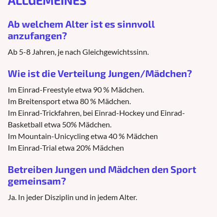
ALLGEMEINES
Ab welchem Alter ist es sinnvoll
anzufangen?
Ab 5-8 Jahren, je nach Gleichgewichtssinn.
Wie ist die Verteilung Jungen/Mädchen?
Im Einrad-Freestyle etwa 90 % Mädchen.
Im Breitensport etwa 80 % Mädchen.
Im Einrad-Trickfahren, bei Einrad-Hockey und Einrad-
Basketball etwa 50% Mädchen.
Im Mountain-Unicycling etwa 40 % Mädchen
Im Einrad-Trial etwa 20% Mädchen
Betreiben Jungen und Mädchen den Sport
gemeinsam?
Ja. In jeder Disziplin und in jedem Alter.