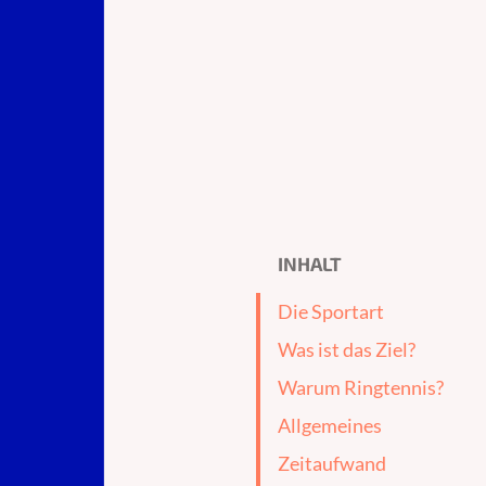
INHALT
Die Sportart
Was ist das Ziel?
Warum Ringtennis?
Allgemeines
Zeitaufwand