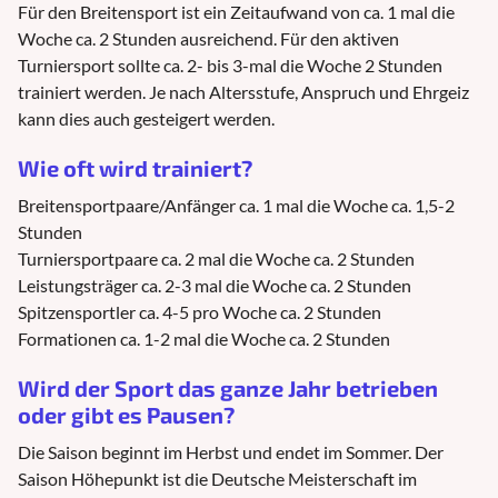
Für den Breitensport ist ein Zeitaufwand von ca. 1 mal die
Woche ca. 2 Stunden ausreichend. Für den aktiven
Turniersport sollte ca. 2- bis 3-mal die Woche 2 Stunden
trainiert werden. Je nach Altersstufe, Anspruch und Ehrgeiz
kann dies auch gesteigert werden.
Wie oft wird trainiert?
Breitensportpaare/Anfänger ca. 1 mal die Woche ca. 1,5-2
Stunden
Turniersportpaare ca. 2 mal die Woche ca. 2 Stunden
Leistungsträger ca. 2-3 mal die Woche ca. 2 Stunden
Spitzensportler ca. 4-5 pro Woche ca. 2 Stunden
Formationen ca. 1-2 mal die Woche ca. 2 Stunden
Wird der Sport das ganze Jahr betrieben
oder gibt es Pausen?
Die Saison beginnt im Herbst und endet im Sommer. Der
Saison Höhepunkt ist die Deutsche Meisterschaft im