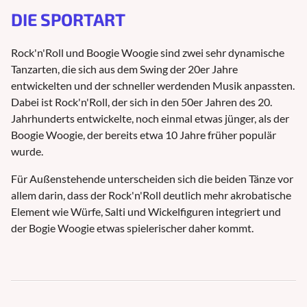
DIE SPORTART
Rock'n'Roll und Boogie Woogie sind zwei sehr dynamische
Tanzarten, die sich aus dem Swing der 20er Jahre
entwickelten und der schneller werdenden Musik anpassten.
Dabei ist Rock'n'Roll, der sich in den 50er Jahren des 20.
Jahrhunderts entwickelte, noch einmal etwas jünger, als der
Boogie Woogie, der bereits etwa 10 Jahre früher populär
wurde.
Für Außenstehende unterscheiden sich die beiden Tänze vor
allem darin, dass der Rock'n'Roll deutlich mehr akrobatische
Element wie Würfe, Salti und Wickelfiguren integriert und
der Bogie Woogie etwas spielerischer daher kommt.