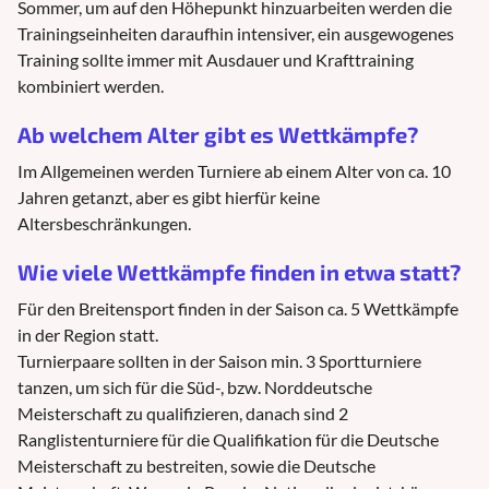
Sommer, um auf den Höhepunkt hinzuarbeiten werden die
Trainingseinheiten daraufhin intensiver, ein ausgewogenes
Training sollte immer mit Ausdauer und Krafttraining
kombiniert werden.
Ab welchem Alter gibt es Wettkämpfe?
Im Allgemeinen werden Turniere ab einem Alter von ca. 10
Jahren getanzt, aber es gibt hierfür keine
Altersbeschränkungen.
Wie viele Wettkämpfe finden in etwa statt?
Für den Breitensport finden in der Saison ca. 5 Wettkämpfe
in der Region statt.
Turnierpaare sollten in der Saison min. 3 Sportturniere
tanzen, um sich für die Süd-, bzw. Norddeutsche
Meisterschaft zu qualifizieren, danach sind 2
Ranglistenturniere für die Qualifikation für die Deutsche
Meisterschaft zu bestreiten, sowie die Deutsche