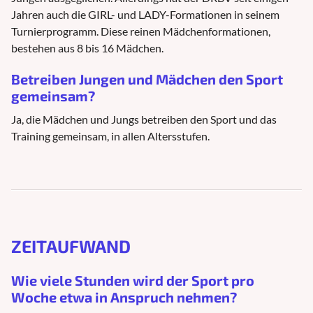
Jahren auch die GIRL- und LADY-Formationen in seinem
Turnierprogramm. Diese reinen Mädchenformationen,
bestehen aus 8 bis 16 Mädchen.
Betreiben Jungen und Mädchen den Sport
gemeinsam?
Ja, die Mädchen und Jungs betreiben den Sport und das
Training gemeinsam, in allen Altersstufen.
ZEITAUFWAND
Wie viele Stunden wird der Sport pro
Woche etwa in Anspruch nehmen?