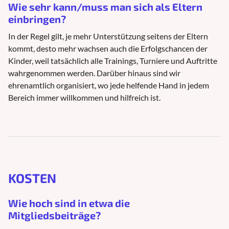
Wie sehr kann/muss man sich als Eltern
einbringen?
In der Regel gilt, je mehr Unterstützung seitens der Eltern
kommt, desto mehr wachsen auch die Erfolgschancen der
Kinder, weil tatsächlich alle Trainings, Turniere und Auftritte
wahrgenommen werden. Darüber hinaus sind wir
ehrenamtlich organisiert, wo jede helfende Hand in jedem
Bereich immer willkommen und hilfreich ist.
KOSTEN
Wie hoch sind in etwa die
Mitgliedsbeiträge?