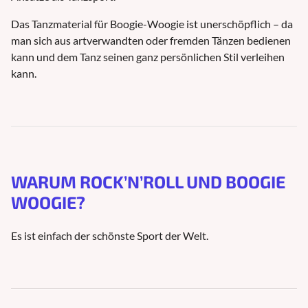
Das Tanzmaterial für Boogie-Woogie ist unerschöpflich – da
man sich aus artverwandten oder fremden Tänzen bedienen
kann und dem Tanz seinen ganz persönlichen Stil verleihen
kann.
WARUM ROCK’N’ROLL UND BOOGIE
WOOGIE?
Es ist einfach der schönste Sport der Welt.