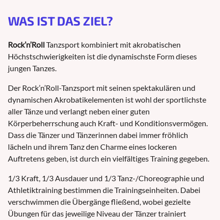
WAS IST DAS ZIEL?
Rock’n’Roll
Tanzsport kombiniert mit akrobatischen
Höchstschwierigkeiten ist die dynamischste Form dieses
jungen Tanzes.
Der Rock’n’Roll-Tanzsport mit seinen spektakulären und
dynamischen Akrobatikelementen ist wohl der sportlichste
aller Tänze und verlangt neben einer guten
Körperbeherrschung auch Kraft- und Konditionsvermögen.
Dass die Tänzer und Tänzerinnen dabei immer fröhlich
lächeln und ihrem Tanz den Charme eines lockeren
Auftretens geben, ist durch ein vielfältiges Training gegeben.
1/3 Kraft, 1/3 Ausdauer und 1/3 Tanz-/Choreographie und
Athletiktraining bestimmen die Trainingseinheiten. Dabei
verschwimmen die Übergänge fließend, wobei gezielte
Übungen für das jeweilige Niveau der Tänzer trainiert