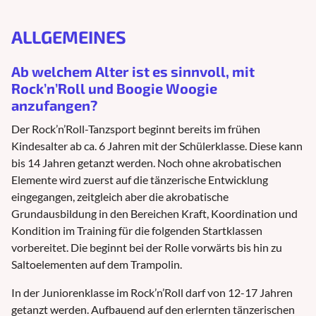
ALLGEMEINES
Ab welchem Alter ist es sinnvoll, mit
Rock’n’Roll und Boogie Woogie
anzufangen?
Der Rock’n’Roll-Tanzsport beginnt bereits im frühen
Kindesalter ab ca. 6 Jahren mit der Schülerklasse. Diese kann
bis 14 Jahren getanzt werden. Noch ohne akrobatischen
Elemente wird zuerst auf die tänzerische Entwicklung
eingegangen, zeitgleich aber die akrobatische
Grundausbildung in den Bereichen Kraft, Koordination und
Kondition im Training für die folgenden Startklassen
vorbereitet. Die beginnt bei der Rolle vorwärts bis hin zu
Saltoelementen auf dem Trampolin.
In der Juniorenklasse im Rock’n’Roll darf von 12-17 Jahren
getanzt werden. Aufbauend auf den erlernten tänzerischen