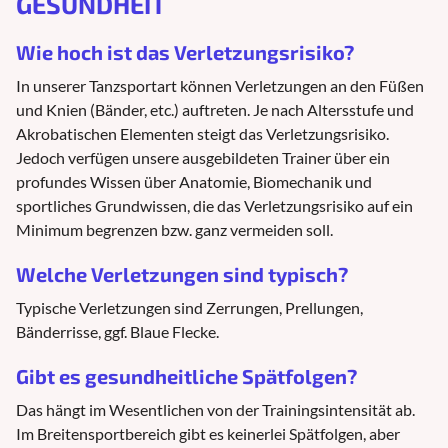
GESUNDHEIT
Wie hoch ist das Verletzungsrisiko?
In unserer Tanzsportart können Verletzungen an den Füßen
und Knien (Bänder, etc.) auftreten. Je nach Altersstufe und
Akrobatischen Elementen steigt das Verletzungsrisiko.
Jedoch verfügen unsere ausgebildeten Trainer über ein
profundes Wissen über Anatomie, Biomechanik und
sportliches Grundwissen, die das Verletzungsrisiko auf ein
Minimum begrenzen bzw. ganz vermeiden soll.
Welche Verletzungen sind typisch?
Typische Verletzungen sind Zerrungen, Prellungen,
Bänderrisse, ggf. Blaue Flecke.
Gibt es gesundheitliche Spätfolgen?
Das hängt im Wesentlichen von der Trainingsintensität ab.
Im Breitensportbereich gibt es keinerlei Spätfolgen, aber